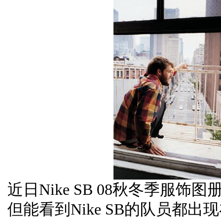
近日Nike SB 08秋冬季服
但能看到Nike SB的队员都出