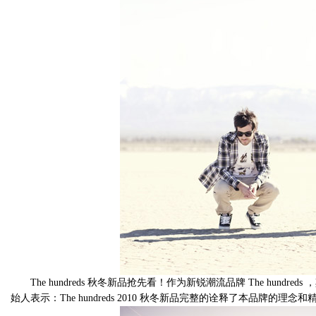
The hundreds 秋冬新品抢先看！作为新锐潮流品牌 The hundr
始人表示：The hundreds 2010 秋冬新品完整的诠释了本品牌的理念和