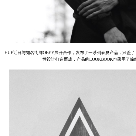
HUF近日与知名街牌OBEY展开合作，发布了一系列春夏产品，涵盖了卫
性设计打造而成，产品的LOOKBOOK也采用了