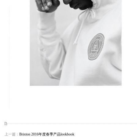
上一篇：
Brixton 2016年度春季产品lookbook