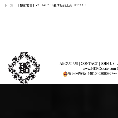
下一篇：
【独家发售】V/SUAL2016夏季新品上架HERO！！！
ABOUT US
|
CONTACT
|
JOIN US
|
www.HEROskate.com Sinc
粤公网安备 44010402000927号