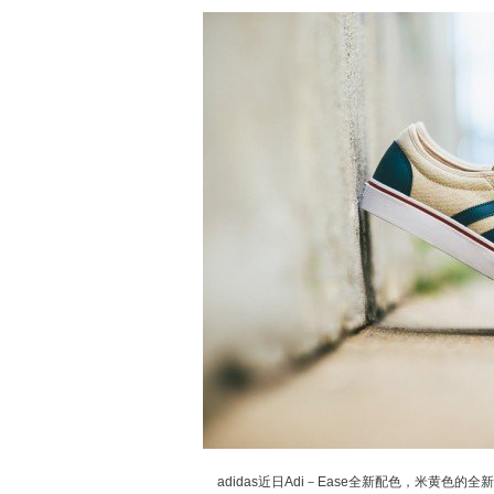
adidas近日Adi－Ease全新配色，米黄色的全新