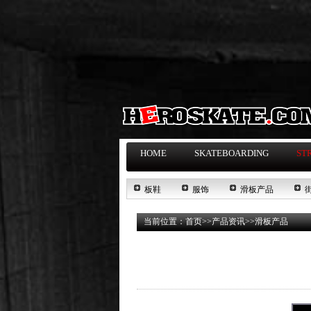
HOME
SKATEBOARDING
ST
板鞋
服饰
滑板产品
当前位置：
首页
>>
产品资讯
>>
滑板产品