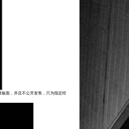
4限量板面，并且不公开发售，只为指定经