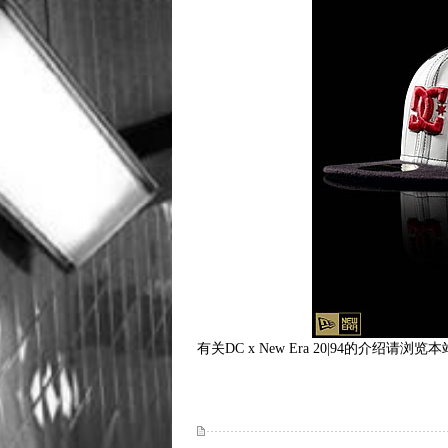
有关DC x New Era 20|94的介绍请浏