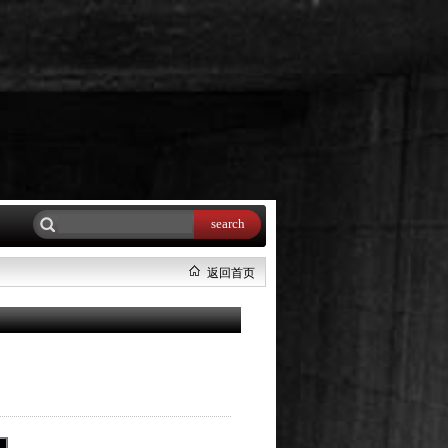
search
返回首页