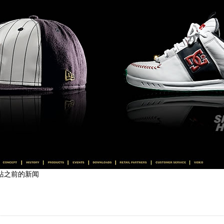
览本站之前的新闻