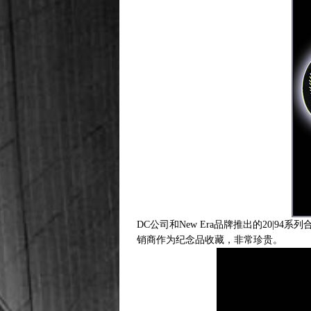
DC公司和New Era品牌推出的20|
销商作为纪念品收藏，非常珍贵。