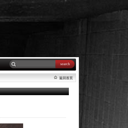
search
返回首页