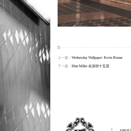
上一篇：
Wednesday Wallpaper: Kevin Romar
下一篇：
Matt Miller 在深圳十五层
ABOU