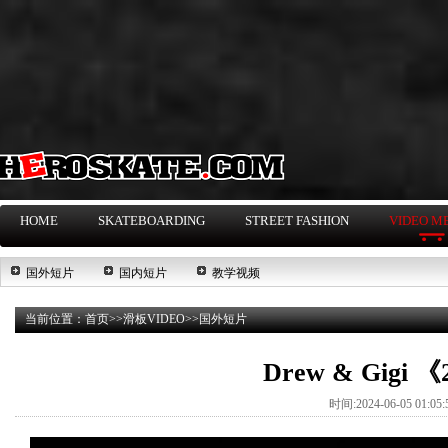
HOME
SKATEBOARDING
STREET FASHION
VIDEO M
国外短片
国内短片
教学视频
当前位置：
首页
>>
滑板VIDEO
>>
国外短片
Drew & Gigi 
时间:2024-06-05 01:0