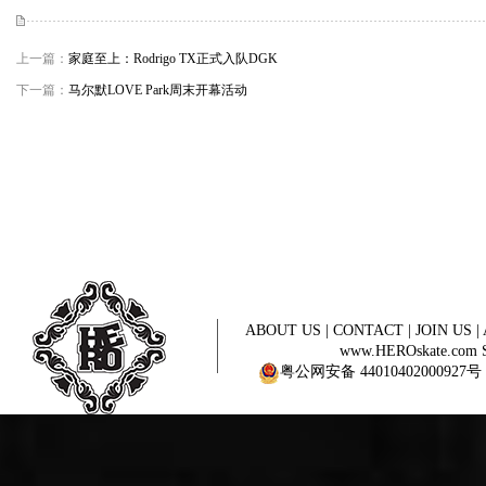
上一篇：
家庭至上：Rodrigo TX正式入队DGK
下一篇：
马尔默LOVE Park周末开幕活动
ABOUT US
|
CONTACT
|
JOIN US
|
www.HEROskate.com Sinc
粤公网安备 44010402000927号