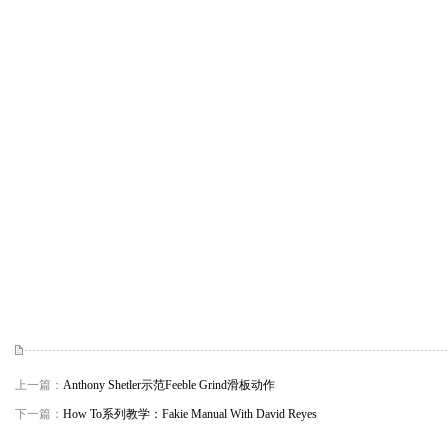
上一篇：
Anthony Shetler示范Feeble Grind滑板动作
下一篇：
How To系列教学：Fakie Manual With David Reyes