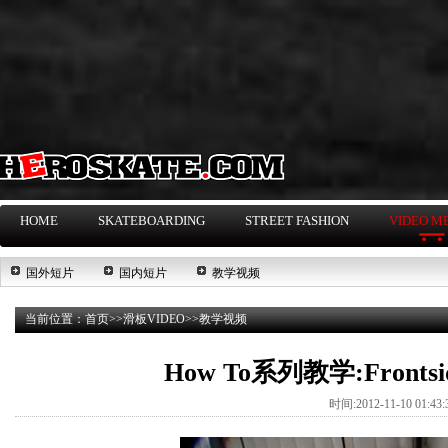
HOME
SKATEBOARDING
STREET FASHION
VIDEO M
国外短片
国内短片
教学视频
当前位置：
首页
>>
滑板VIDEO
>>
教学视频
How To系列教学:Frontside 
时间:2012-11-10 01:4