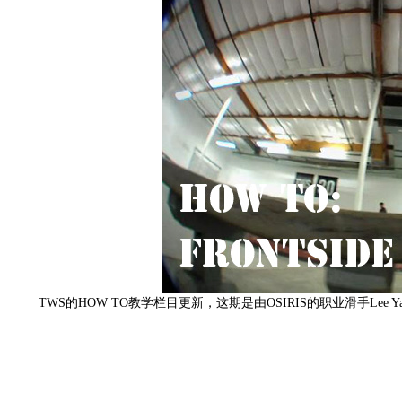
TWS的HOW TO教学栏目更新，这期是由OSIRIS的职业滑手Lee Yank