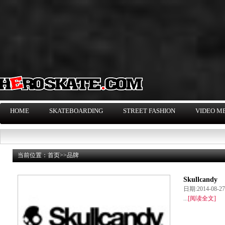
HOME
SKATEBOARDING
STREET FASHION
VIDEO M
当前位置：
首页
>>
品牌
Skullcandy
日期:2014-08
...
[阅读全文]