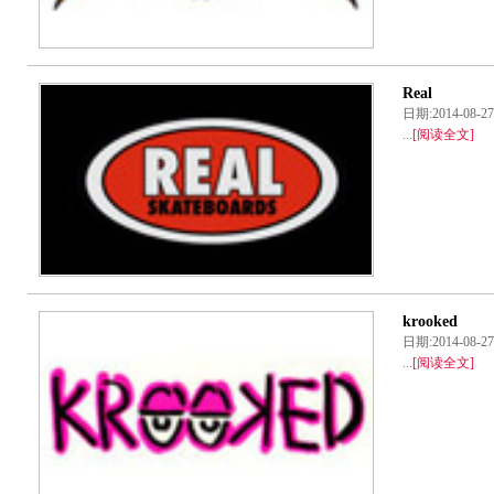
Real
日期:2014-08
...
[阅读全文]
krooked
日期:2014-08
...
[阅读全文]