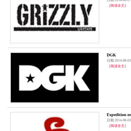
...
[阅读全文]
DGK
日期:2014-08
...
[阅读全文]
Expedition-o
日期:2014-08
...
[阅读全文]