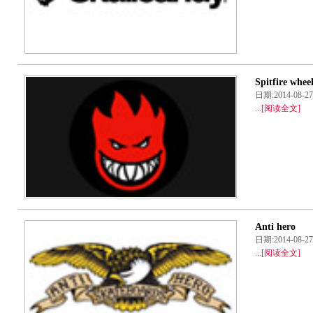
Spitfire whee
日期:2014-08
...
[阅读全文]
Anti hero
日期:2014-08
...
[阅读全文]