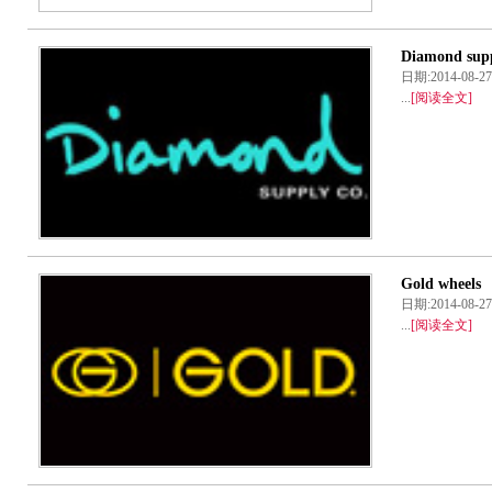
Diamond supp
日期:2014-08
...
[阅读全文]
Gold wheels
日期:2014-08
...
[阅读全文]