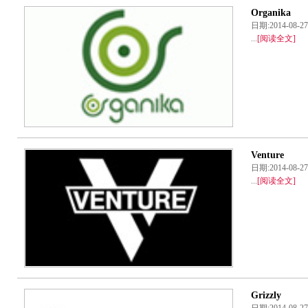
Organika
日期:2014-08
...
[阅读全文]
Venture
日期:2014-08
...
[阅读全文]
Grizzly
日期:2014-08