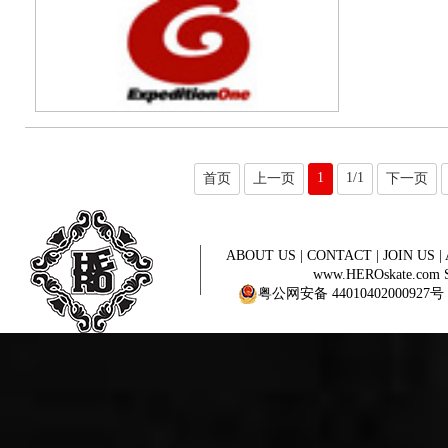
1
1/1
首页
上一页
下一页
ABOUT US
|
CONTACT
|
JOIN US
|
www.HEROskate.com Sinc
粤公网安备 44010402000927号